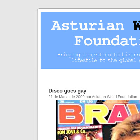
Disco goes gay
21 de Marzu de 2009 por Asturian Weird Foundation